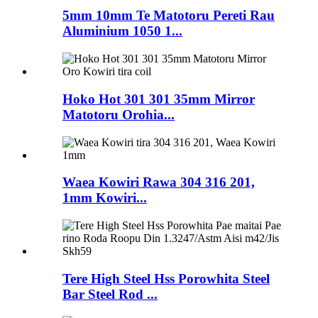
5mm 10mm Te Matotoru Pereti Rau
Aluminium 1050 1...
Hoko Hot 301 301 35mm Mirror
Matotoru Orohia...
Waea Kowiri Rawa 304 316 201,
1mm Kowiri...
Tere High Steel Hss Porowhita Steel
Bar Steel Rod ...