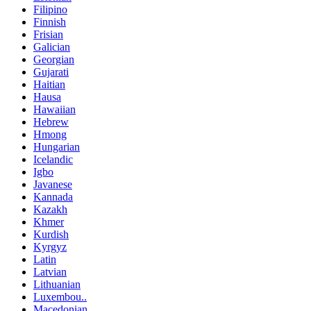
Filipino
Finnish
Frisian
Galician
Georgian
Gujarati
Haitian
Hausa
Hawaiian
Hebrew
Hmong
Hungarian
Icelandic
Igbo
Javanese
Kannada
Kazakh
Khmer
Kurdish
Kyrgyz
Latin
Latvian
Lithuanian
Luxembou..
Macedonian